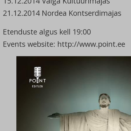
15.12.2014 Valga Kultuurimajas
21.12.2014 Nordea Kontserdimajas
Etenduste algus kell 19:00
Events website: http://www.point.ee